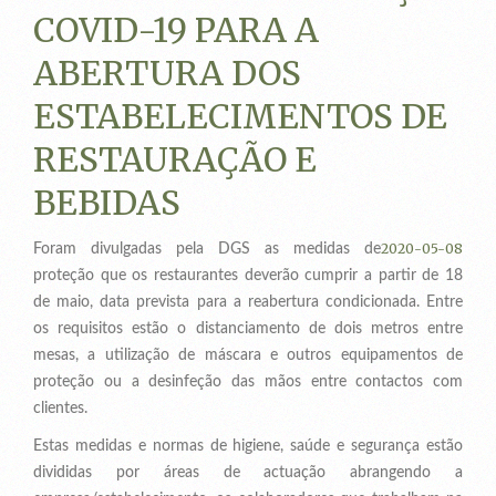
COVID-19 PARA A
ABERTURA DOS
ESTABELECIMENTOS DE
RESTAURAÇÃO E
BEBIDAS
2020-05-08
Foram divulgadas pela DGS as medidas de
proteção que os restaurantes deverão cumprir a partir de 18
de maio, data prevista para a reabertura condicionada. Entre
os requisitos estão o distanciamento de dois metros entre
mesas, a utilização de máscara e outros equipamentos de
proteção ou a desinfeção das mãos entre contactos com
clientes.
Estas medidas e normas de higiene, saúde e segurança estão
divididas por áreas de actuação abrangendo a