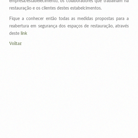
empresa/estabelecimento, os colaboradores que trabalham na
restauração e os clientes destes estabelcimentos.
Fique a conhecer então todas as medidas propostas para a
reabertura em segurança dos espaços de restauração, através
deste
link
Voltar