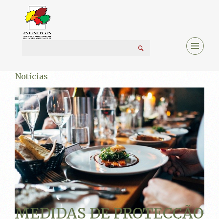
Notícias
MEDIDAS DE PROTECÇÃO