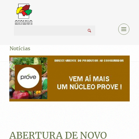
Notícias
ABERTURA DE NOVO