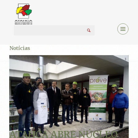
Notícias
ATAHCA ABRE NÚCLEO