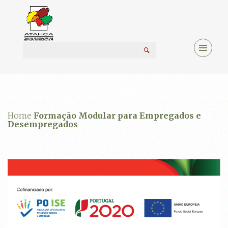
Home
Formação Modular para Empregados e
Desempregados