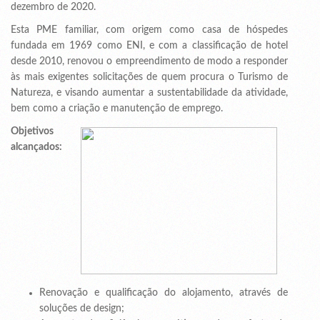
dezembro de 2020.
Esta PME familiar, com origem como casa de hóspedes
fundada em 1969 como ENI, e com a classificação de hotel
desde 2010, renovou o empreendimento de modo a responder
às mais exigentes solicitações de quem procura o Turismo de
Natureza, e visando aumentar a sustentabilidade da atividade,
bem como a criação e manutenção de emprego.
Objetivos
alcançados:
Renovação e qualificação do alojamento, através de
soluções de design;