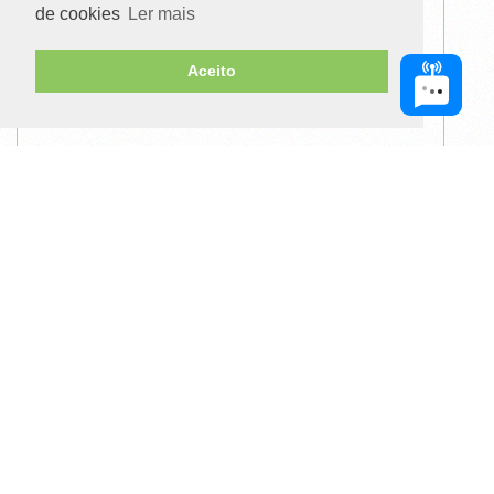
de cookies
Ler mais
Aceito