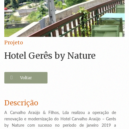
Projeto
Hotel Gerês by Nature
Voltar
Descrição
A Carvalho Araújo & Filhos, Lda realizou a operação de
renovação e modernização do Hotel Carvalho Araújo – Gerês
by Nature com sucesso no período de janeiro 2019 a