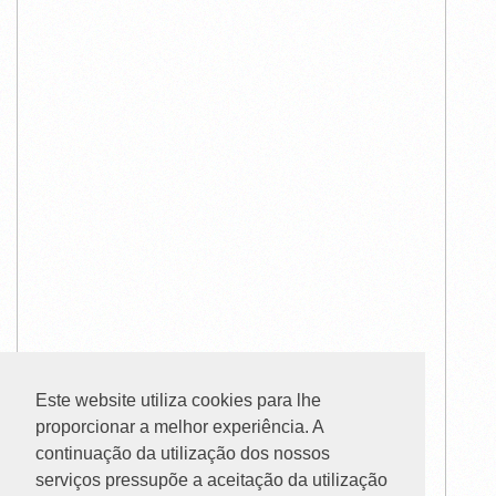
Este website utiliza cookies para lhe
proporcionar a melhor experiência. A
continuação da utilização dos nossos
serviços pressupõe a aceitação da utilização