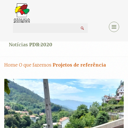
Notícias
PDR-2020
Home
O que fazemos
Projetos de referência