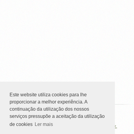
Este website utiliza cookies para lhe
proporcionar a melhor experiência. A
continuação da utilização dos nossos
serviços pressupõe a aceitação da utilização
ATAHCA-ASSOCIAÇÃO DE DESENVOLVIMENTO
de cookies
Ler mais
DAS TERRAS, ALTAS DO HOMEM, CÁVADO E AVE.