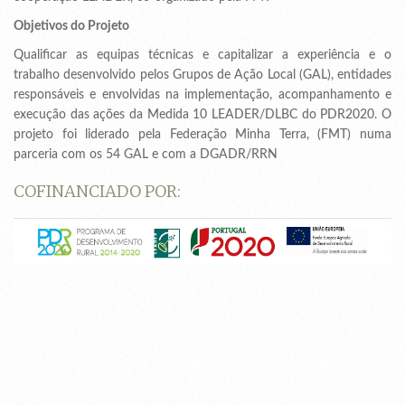
Objetivos do Projeto
Qualificar as equipas técnicas e capitalizar a experiência e o
trabalho desenvolvido pelos Grupos de Ação Local (GAL), entidades
responsáveis e envolvidas na implementação, acompanhamento e
execução das ações da Medida 10 LEADER/DLBC do PDR2020. O
projeto foi liderado pela Federação Minha Terra, (FMT) numa
parceria com os 54 GAL e com a DGADR/RRN
COFINANCIADO POR: